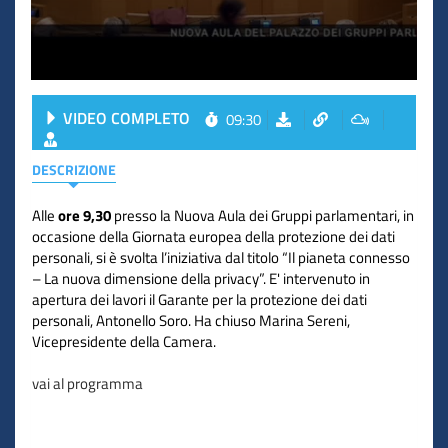
VIDEO COMPLETO
09:30
DESCRIZIONE
Alle
ore 9,30
presso la Nuova Aula dei Gruppi parlamentari, in
occasione della Giornata europea della protezione dei dati
personali, si è svolta l’iniziativa dal titolo “Il pianeta connesso
– La nuova dimensione della privacy”. E' intervenuto in
apertura dei lavori il Garante per la protezione dei dati
personali, Antonello Soro. Ha chiuso Marina Sereni,
Vicepresidente della Camera.
vai al programma