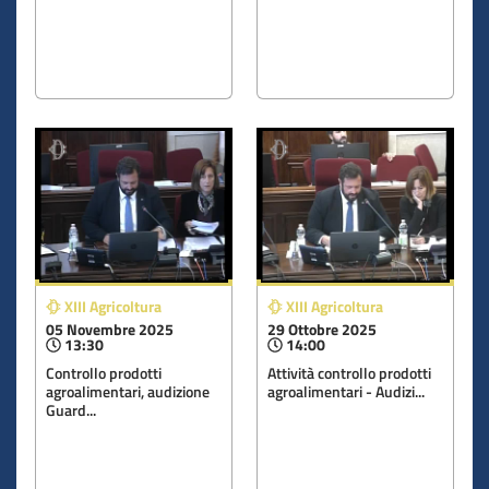
XIII Agricoltura
XIII Agricoltura
05 Novembre 2025
29 Ottobre 2025
13:30
14:00
​Controllo prodotti
Attività controllo prodotti
agroalimentari, audizione
agroalimentari - Audizi...
Guard...