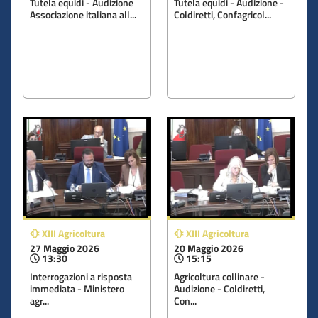
Tutela equidi - Audizione
Tutela equidi - Audizione -
Associazione italiana all...
Coldiretti, Confagricol...
XIII Agricoltura
XIII Agricoltura
27 Maggio 2026
20 Maggio 2026
13:30
15:15
Interrogazioni a risposta
Agricoltura collinare -
immediata - Ministero
Audizione - Coldiretti,
agr...
Con...