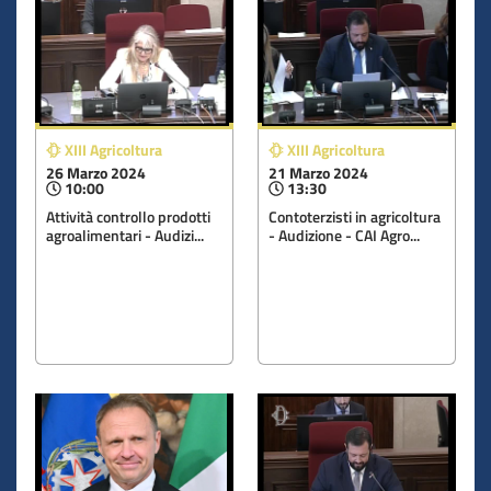
XIII Agricoltura
XIII Agricoltura
26 Marzo 2024
21 Marzo 2024
10:00
13:30
Attività controllo prodotti
Contoterzisti in agricoltura
agroalimentari - Audizi...
- Audizione - CAI Agro...