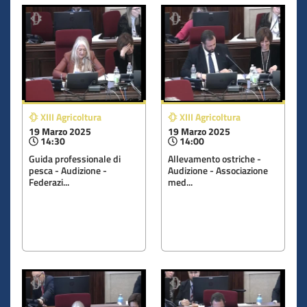
XIII Agricoltura
XIII Agricoltura
19 Marzo 2025
19 Marzo 2025
14:30
14:00
Guida professionale di
Allevamento ostriche -
pesca - Audizione -
Audizione - Associazione
Federazi...
med...