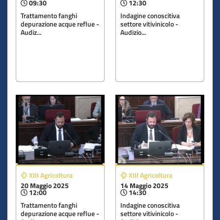
09:30
12:30
Trattamento fanghi
Indagine conoscitiva
depurazione acque reflue -
settore vitivinicolo -
Audiz...
Audizio...
XIII Agricoltura
XIII Agricoltura
20 Maggio 2025
14 Maggio 2025
12:00
14:30
Trattamento fanghi
Indagine conoscitiva
depurazione acque reflue -
settore vitivinicolo -