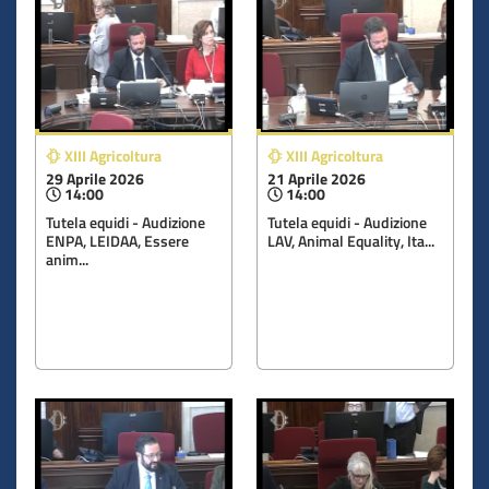
XIII Agricoltura
XIII Agricoltura
29 Aprile 2026
21 Aprile 2026
14:00
14:00
Tutela equidi - Audizione
Tutela equidi - Audizione
ENPA, LEIDAA, Essere
LAV, Animal Equality, Ita...
anim...