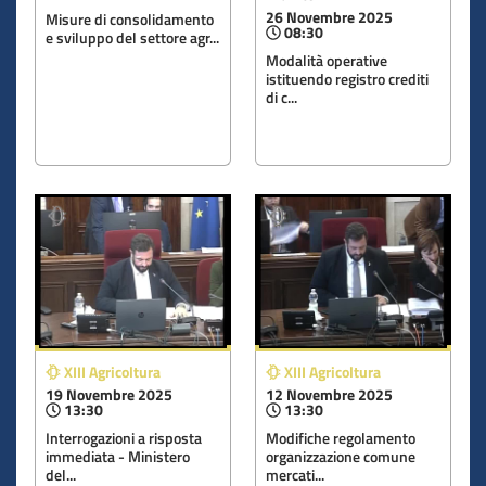
26 Novembre 2025
Misure di consolidamento
08:30
e sviluppo del settore agr...
Modalità operative
istituendo registro crediti
di c...
XIII Agricoltura
XIII Agricoltura
19 Novembre 2025
12 Novembre 2025
13:30
13:30
Interrogazioni a risposta
Modifiche regolamento
immediata - Ministero
organizzazione comune
del...
mercati...