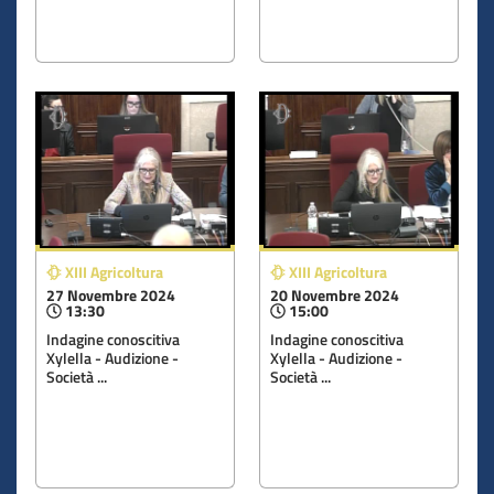
XIII Agricoltura
XIII Agricoltura
27 Novembre 2024
20 Novembre 2024
13:30
15:00
Indagine conoscitiva
Indagine conoscitiva
Xylella - Audizione -
Xylella - Audizione -
Società ...
Società ...