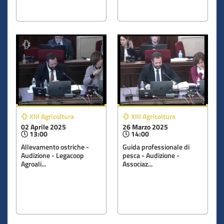
XIII Agricoltura
XIII Agricoltura
02 Aprile 2025
26 Marzo 2025
13:00
14:00
Allevamento ostriche -
Guida professionale di
Audizione - Legacoop
pesca - Audizione -
Agroali...
Associaz...