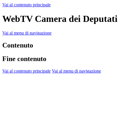
Vai al contenuto principale
WebTV Camera dei Deputati
Vai al menu di navigazione
Contenuto
Fine contenuto
Vai al contenuto principale
Vai al menu di navigazione