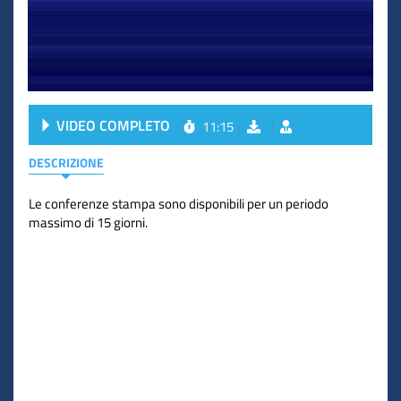
VIDEO COMPLETO
11:15
DESCRIZIONE
Le conferenze stampa sono disponibili per un periodo
massimo di 15 giorni.