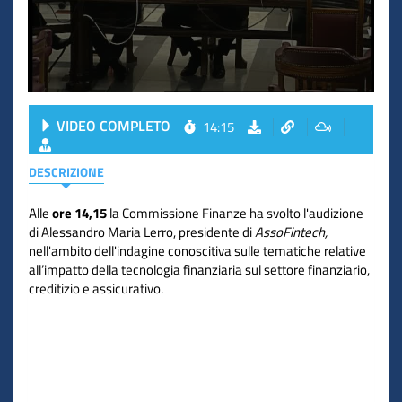
VIDEO COMPLETO
14:15
DESCRIZIONE
Alle
ore 14,15
la Commissione Finanze ha svolto l'audizione
di Alessandro Maria Lerro, presidente di
AssoFintech,
nell'ambito dell'indagine conoscitiva sulle tematiche relative
all’impatto della tecnologia finanziaria sul settore finanziario,
creditizio e assicurativo.