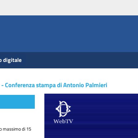
o digitale
 - Conferenza stampa di Antonio Palmieri
do massimo di 15