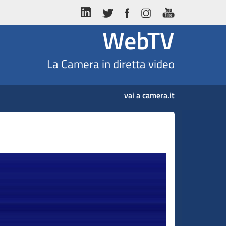
WebTV
La Camera in diretta video
vai a camera.it