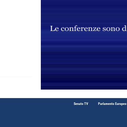
Senato TV
Parlamento Europeo