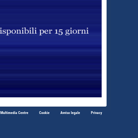
 Multimedia Centre
Cookie
Avviso legale
Privacy