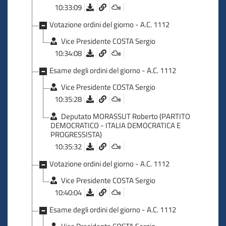
10:33:09
Votazione ordini del giorno - A.C. 1112
Vice Presidente COSTA Sergio
10:34:08
Esame degli ordini del giorno - A.C. 1112
Vice Presidente COSTA Sergio
10:35:28
Deputato MORASSUT Roberto (PARTITO
DEMOCRATICO - ITALIA DEMOCRATICA E
PROGRESSISTA)
10:35:32
Votazione ordini del giorno - A.C. 1112
Vice Presidente COSTA Sergio
10:40:04
Esame degli ordini del giorno - A.C. 1112