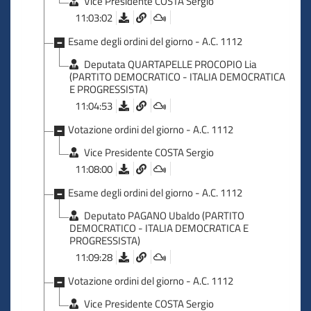
Vice Presidente COSTA Sergio
11:03:02
Esame degli ordini del giorno - A.C. 1112
Deputata QUARTAPELLE PROCOPIO Lia
(PARTITO DEMOCRATICO - ITALIA DEMOCRATICA
E PROGRESSISTA)
11:04:53
Votazione ordini del giorno - A.C. 1112
Vice Presidente COSTA Sergio
11:08:00
Esame degli ordini del giorno - A.C. 1112
Deputato PAGANO Ubaldo (PARTITO
DEMOCRATICO - ITALIA DEMOCRATICA E
PROGRESSISTA)
11:09:28
Votazione ordini del giorno - A.C. 1112
Vice Presidente COSTA Sergio