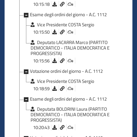
10:15:18
Esame degli ordini del giorno - A.C. 1112
Vice Presidente COSTA Sergio
10:15:50
Deputato LACARRA Marco (PARTITO
DEMOCRATICO - ITALIA DEMOCRATICA E
PROGRESSISTA)
10:15:56
Votazione ordini del giorno - A.C. 1112
Vice Presidente COSTA Sergio
10:18:59
Esame degli ordini del giorno - A.C. 1112
Deputata BOLDRINI Laura (PARTITO
DEMOCRATICO - ITALIA DEMOCRATICA E
PROGRESSISTA)
10:20:43