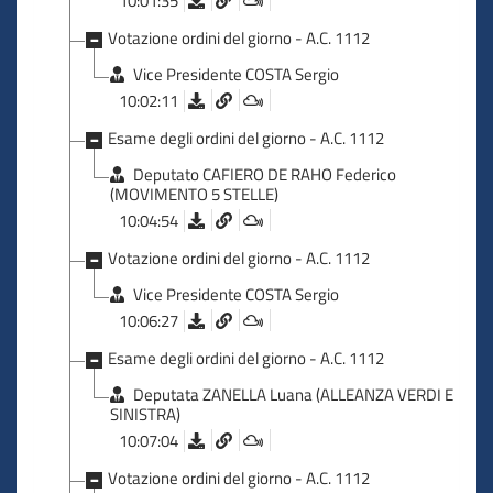
10:01:35
Votazione ordini del giorno - A.C. 1112
Vice Presidente COSTA Sergio
10:02:11
Esame degli ordini del giorno - A.C. 1112
Deputato CAFIERO DE RAHO Federico
(MOVIMENTO 5 STELLE)
10:04:54
Votazione ordini del giorno - A.C. 1112
Vice Presidente COSTA Sergio
10:06:27
Esame degli ordini del giorno - A.C. 1112
Deputata ZANELLA Luana (ALLEANZA VERDI E
SINISTRA)
10:07:04
Votazione ordini del giorno - A.C. 1112