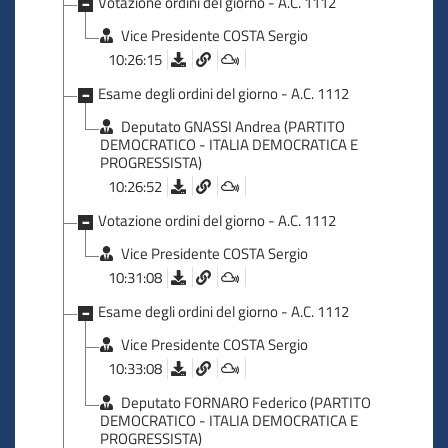
Votazione ordini del giorno - A.C. 1112
Vice Presidente COSTA Sergio
10:26:15
Esame degli ordini del giorno - A.C. 1112
Deputato GNASSI Andrea (PARTITO
DEMOCRATICO - ITALIA DEMOCRATICA E
PROGRESSISTA)
10:26:52
Votazione ordini del giorno - A.C. 1112
Vice Presidente COSTA Sergio
10:31:08
Esame degli ordini del giorno - A.C. 1112
Vice Presidente COSTA Sergio
10:33:08
Deputato FORNARO Federico (PARTITO
DEMOCRATICO - ITALIA DEMOCRATICA E
PROGRESSISTA)