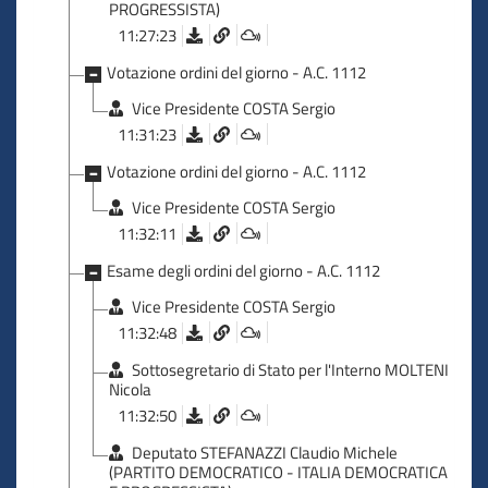
PROGRESSISTA)
11:27:23
Votazione ordini del giorno - A.C. 1112
Vice Presidente COSTA Sergio
11:31:23
Votazione ordini del giorno - A.C. 1112
Vice Presidente COSTA Sergio
11:32:11
Esame degli ordini del giorno - A.C. 1112
Vice Presidente COSTA Sergio
11:32:48
Sottosegretario di Stato per l'Interno MOLTENI
Nicola
11:32:50
Deputato STEFANAZZI Claudio Michele
(PARTITO DEMOCRATICO - ITALIA DEMOCRATICA