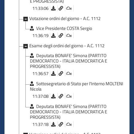
E PROGRESSISTA)
11:33:06
Votazione ordini del giorno - A.C. 1112
Vice Presidente COSTA Sergio
11:36:19
Esame degli ordini del giorno - A.C. 1112
Deputata BONAFE' Simona (PARTITO
DEMOCRATICO - ITALIA DEMOCRATICA E
PROGRESSISTA)
11:36:57
Sottosegretario di Stato per l'Interno MOLTENI
Nicola
11:37:08
Deputata BONAFE' Simona (PARTITO
DEMOCRATICO - ITALIA DEMOCRATICA E
PROGRESSISTA)
11:37:18