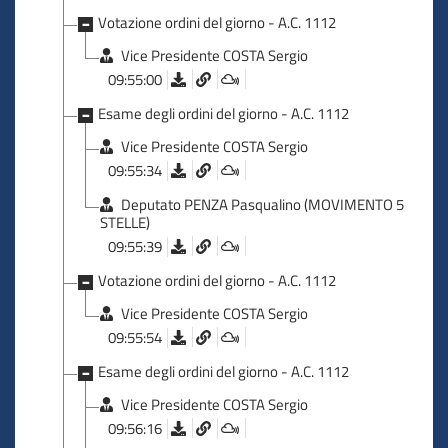
Votazione ordini del giorno - A.C. 1112
Vice Presidente COSTA Sergio
09:55:00
Esame degli ordini del giorno - A.C. 1112
Vice Presidente COSTA Sergio
09:55:34
Deputato PENZA Pasqualino (MOVIMENTO 5
STELLE)
09:55:39
Votazione ordini del giorno - A.C. 1112
Vice Presidente COSTA Sergio
09:55:54
Esame degli ordini del giorno - A.C. 1112
Vice Presidente COSTA Sergio
09:56:16