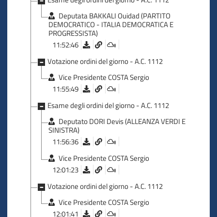
Deputata BAKKALI Ouidad (PARTITO
DEMOCRATICO - ITALIA DEMOCRATICA E
PROGRESSISTA)
11:52:46
Votazione ordini del giorno - A.C. 1112
Vice Presidente COSTA Sergio
11:55:49
Esame degli ordini del giorno - A.C. 1112
Deputato DORI Devis (ALLEANZA VERDI E
SINISTRA)
11:56:36
Vice Presidente COSTA Sergio
12:01:23
Votazione ordini del giorno - A.C. 1112
Vice Presidente COSTA Sergio
12:01:41