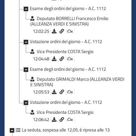
Esame degli ordini del giorno - A.C. 1112
Deputato BORRELLI Francesco Emilio
(ALLEANZA VERDI E SINISTRA)
12:02:25
Votazione ordini del giorno - A.C. 1112
Vice Presidente COSTA Sergio
12:04:48
Esame degli ordini del giorno - A.C. 1112
Deputato GRIMALDI Marco (ALLEANZA VERDI
E SINISTRA)
12:05:53
Votazione ordini del giorno - A.C. 1112
Vice Presidente COSTA Sergio
12:06:42
La seduta, sospesa alle 12,05, è ripresa alle 13