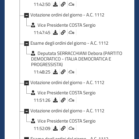
11:42:50
Votazione ordini del giorno - A.C. 1112
Vice Presidente COSTA Sergio
11:47:45
Esame degli ordini del giorno - A.C. 1112
Deputata SERRACCHIANI Debora (PARTITO
DEMOCRATICO - ITALIA DEMOCRATICA E
PROGRESSISTA)
11:48:25
Votazione ordini del giorno - A.C. 1112
Vice Presidente COSTA Sergio
11:51:26
Votazione ordini del giorno - A.C. 1112
Vice Presidente COSTA Sergio
11:52:09
Esame degli ordini del giorno - A.C. 1112