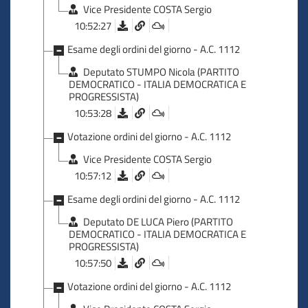
Vice Presidente COSTA Sergio
10:52:27
Esame degli ordini del giorno - A.C. 1112
Deputato STUMPO Nicola (PARTITO
DEMOCRATICO - ITALIA DEMOCRATICA E
PROGRESSISTA)
10:53:28
Votazione ordini del giorno - A.C. 1112
Vice Presidente COSTA Sergio
10:57:12
Esame degli ordini del giorno - A.C. 1112
Deputato DE LUCA Piero (PARTITO
DEMOCRATICO - ITALIA DEMOCRATICA E
PROGRESSISTA)
10:57:50
Votazione ordini del giorno - A.C. 1112