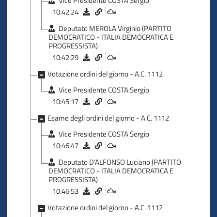
Vice Presidente COSTA Sergio
10:42:24
Deputato MEROLA Virginio (PARTITO
DEMOCRATICO - ITALIA DEMOCRATICA E
PROGRESSISTA)
10:42:29
Votazione ordini del giorno - A.C. 1112
Vice Presidente COSTA Sergio
10:45:17
Esame degli ordini del giorno - A.C. 1112
Vice Presidente COSTA Sergio
10:46:47
Deputato D'ALFONSO Luciano (PARTITO
DEMOCRATICO - ITALIA DEMOCRATICA E
PROGRESSISTA)
10:46:53
Votazione ordini del giorno - A.C. 1112