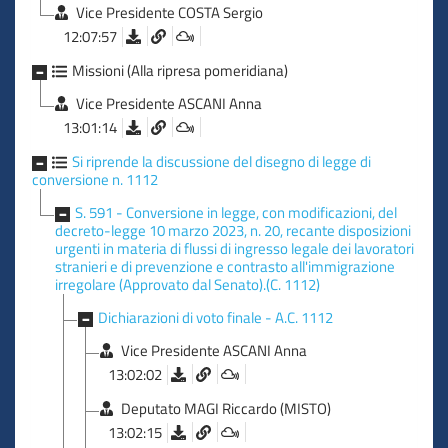
Vice Presidente COSTA Sergio
12:07:57
Missioni (Alla ripresa pomeridiana)
Vice Presidente ASCANI Anna
13:01:14
Si riprende la discussione del disegno di legge di
conversione n. 1112
S. 591 - Conversione in legge, con modificazioni, del
decreto-legge 10 marzo 2023, n. 20, recante disposizioni
urgenti in materia di flussi di ingresso legale dei lavoratori
stranieri e di prevenzione e contrasto all'immigrazione
irregolare (Approvato dal Senato).(C. 1112)
Dichiarazioni di voto finale - A.C. 1112
Vice Presidente ASCANI Anna
13:02:02
Deputato MAGI Riccardo (MISTO)
13:02:15