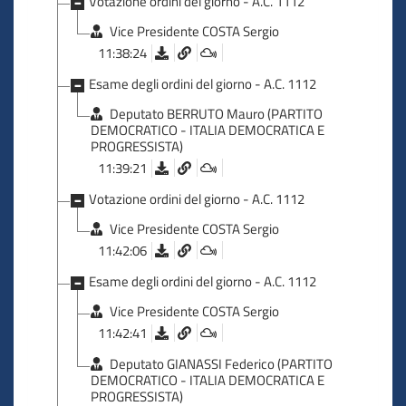
Votazione ordini del giorno - A.C. 1112
Vice Presidente COSTA Sergio
11:38:24
Esame degli ordini del giorno - A.C. 1112
Deputato BERRUTO Mauro (PARTITO
DEMOCRATICO - ITALIA DEMOCRATICA E
PROGRESSISTA)
11:39:21
Votazione ordini del giorno - A.C. 1112
Vice Presidente COSTA Sergio
11:42:06
Esame degli ordini del giorno - A.C. 1112
Vice Presidente COSTA Sergio
11:42:41
Deputato GIANASSI Federico (PARTITO
DEMOCRATICO - ITALIA DEMOCRATICA E
PROGRESSISTA)