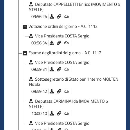
Deputato CAPPELLETTI Enrico (MOVIMENTO 5
STELLE)
09:56:24
Votazione ordini del giorno - A.C. 1112
Vice Presidente COSTA Sergio
09:56:34
Esame degli ordini del giorno - A.C. 1112
Vice Presidente COSTA Sergio
09:59:31
Sottosegretario di Stato per l'Interno MOLTENI
Nicola
09:59:42
Deputata CARMINA Ida (MOVIMENTO 5
STELLE)
10:00:10
Vice Presidente COSTA Sergio