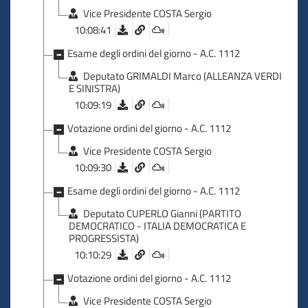
Vice Presidente COSTA Sergio
10:08:41
Esame degli ordini del giorno - A.C. 1112
Deputato GRIMALDI Marco (ALLEANZA VERDI
E SINISTRA)
10:09:19
Votazione ordini del giorno - A.C. 1112
Vice Presidente COSTA Sergio
10:09:30
Esame degli ordini del giorno - A.C. 1112
Deputato CUPERLO Gianni (PARTITO
DEMOCRATICO - ITALIA DEMOCRATICA E
PROGRESSISTA)
10:10:29
Votazione ordini del giorno - A.C. 1112
Vice Presidente COSTA Sergio