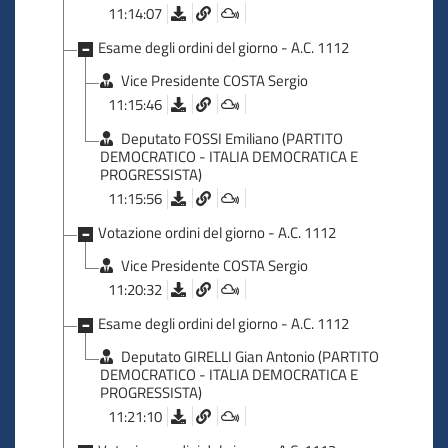
11:14:07
Esame degli ordini del giorno - A.C. 1112
Vice Presidente COSTA Sergio
11:15:46
Deputato FOSSI Emiliano (PARTITO
DEMOCRATICO - ITALIA DEMOCRATICA E
PROGRESSISTA)
11:15:56
Votazione ordini del giorno - A.C. 1112
Vice Presidente COSTA Sergio
11:20:32
Esame degli ordini del giorno - A.C. 1112
Deputato GIRELLI Gian Antonio (PARTITO
DEMOCRATICO - ITALIA DEMOCRATICA E
PROGRESSISTA)
11:21:10