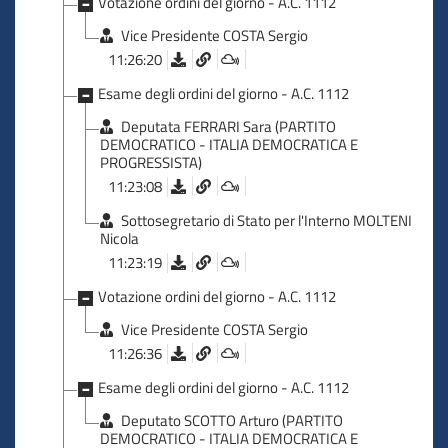
Votazione ordini del giorno - A.C. 1112
Vice Presidente COSTA Sergio
11:26:20
Esame degli ordini del giorno - A.C. 1112
Deputata FERRARI Sara (PARTITO
DEMOCRATICO - ITALIA DEMOCRATICA E
PROGRESSISTA)
11:23:08
Sottosegretario di Stato per l'Interno MOLTENI
Nicola
11:23:19
Votazione ordini del giorno - A.C. 1112
Vice Presidente COSTA Sergio
11:26:36
Esame degli ordini del giorno - A.C. 1112
Deputato SCOTTO Arturo (PARTITO
DEMOCRATICO - ITALIA DEMOCRATICA E