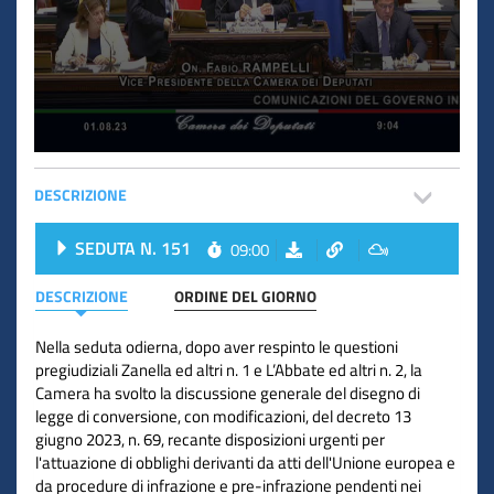
DESCRIZIONE
SEDUTA N. 151
09:00
DESCRIZIONE
ORDINE DEL GIORNO
Nella seduta odierna, dopo aver respinto le questioni
pregiudiziali Zanella ed altri n. 1 e L’Abbate ed altri n. 2, la
Camera ha svolto la discussione generale del disegno di
legge di conversione, con modificazioni, del decreto 13
giugno 2023, n. 69, recante disposizioni urgenti per
l'attuazione di obblighi derivanti da atti dell'Unione europea e
da procedure di infrazione e pre-infrazione pendenti nei