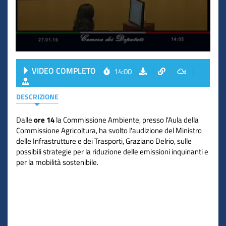
VIDEO COMPLETO
14:00
DESCRIZIONE
Dalle
ore 14
la Commissione Ambiente, presso l'Aula della
Commissione Agricoltura, ha svolto l'audizione del Ministro
delle Infrastrutture e dei Trasporti, Graziano Delrio, sulle
possibili strategie per la riduzione delle emissioni inquinanti e
per la mobilità sostenibile.