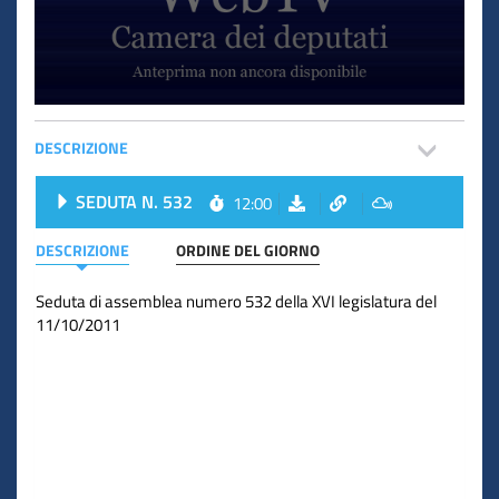
DESCRIZIONE
SEDUTA N. 532
12:00
DESCRIZIONE
ORDINE DEL GIORNO
Seduta di assemblea numero 532 della XVI legislatura del
11/10/2011