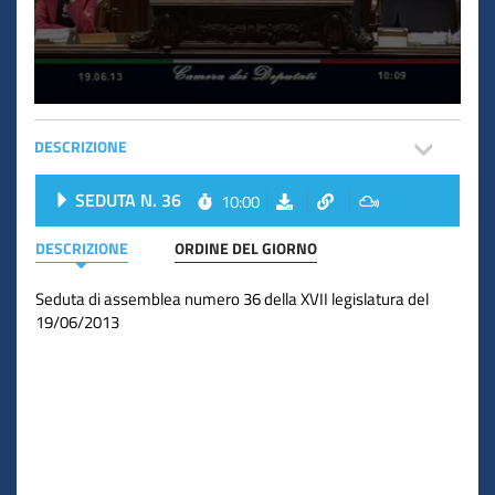
DESCRIZIONE
SEDUTA N. 36
10:00
DESCRIZIONE
ORDINE DEL GIORNO
Seduta di assemblea numero 36 della XVII legislatura del
19/06/2013