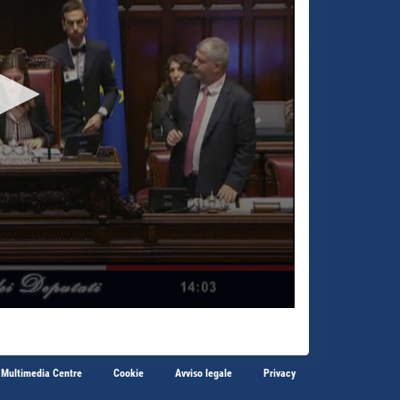
 Multimedia Centre
Cookie
Avviso legale
Privacy