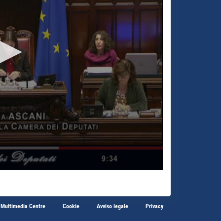
 Multimedia Centre
Cookie
Avviso legale
Privacy