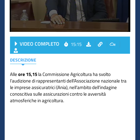
VIDEO COMPLETO
15:15
DESCRIZIONE
Alle
ore 15,15
la Commissione Agricoltura ha svolto
l’audizione di rappresentanti dell’Associazione nazionale tra
le imprese assicuratrici (Ania), nell’ambito dell’indagine
conoscitiva sulle assicurazioni contro le avversità
atmosferiche in agricoltura.