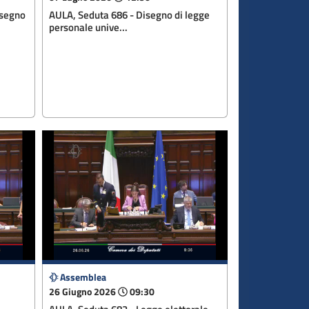
isegno
AULA, Seduta 686 - Disegno di legge
personale unive...
Assemblea
26 Giugno 2026
09:30