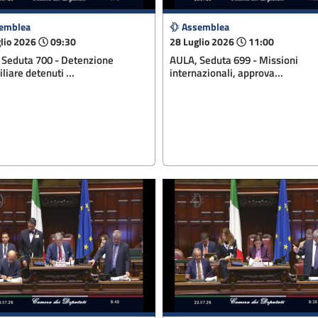
emblea
Assemblea
lio 2026
09:30
28 Luglio 2026
11:00
 Seduta 700 - Detenzione
AULA, Seduta 699 - Missioni
liare detenuti ...
internazionali, approva...