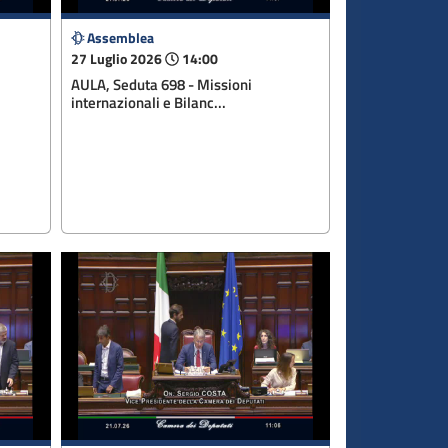
Assemblea
27 Luglio 2026
14:00
AULA, Seduta 698 - Missioni
internazionali e Bilanc...