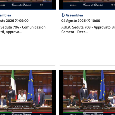
emblea
Assemblea
osto 2026
09:00
04 Agosto 2026
10:00
 Seduta 704 - Comunicazioni
AULA, Seduta 703 - Approvato Bi
tti, approva...
Camera - Decr...