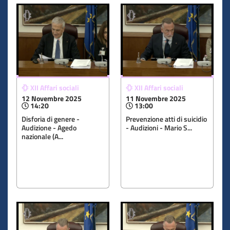
XII Affari sociali
XII Affari sociali
12 Novembre 2025
11 Novembre 2025
14:20
13:00
Disforia di genere -
Prevenzione atti di suicidio
Audizione - Agedo
- Audizioni - Mario S...
nazionale (A...