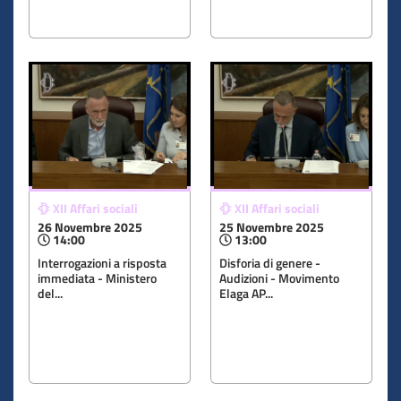
XII Affari sociali
XII Affari sociali
26 Novembre 2025
25 Novembre 2025
14:00
13:00
Interrogazioni a risposta
Disforia di genere -
immediata - Ministero
Audizioni - Movimento
del...
Elaga AP...