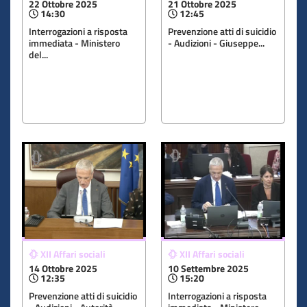
22 Ottobre 2025
21 Ottobre 2025
14:30
12:45
Interrogazioni a risposta
Prevenzione atti di suicidio
immediata - Ministero
- Audizioni - Giuseppe...
del...
XII Affari sociali
XII Affari sociali
14 Ottobre 2025
10 Settembre 2025
12:35
15:20
Prevenzione atti di suicidio
Interrogazioni a risposta