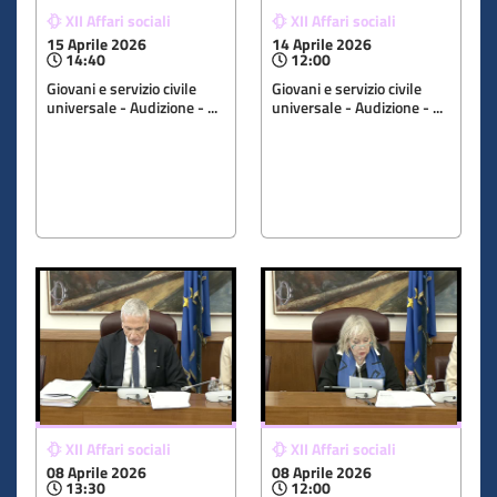
XII Affari sociali
XII Affari sociali
15 Aprile 2026
14 Aprile 2026
14:40
12:00
Giovani e servizio civile
Giovani e servizio civile
universale - Audizione - ...
universale - Audizione - ...
XII Affari sociali
XII Affari sociali
08 Aprile 2026
08 Aprile 2026
13:30
12:00