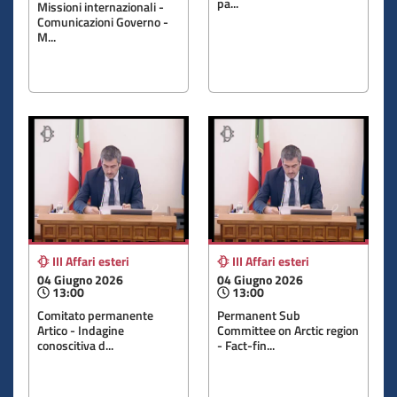
pa...
Missioni internazionali -
Comunicazioni Governo -
M...
III Affari esteri
III Affari esteri
04 Giugno 2026
04 Giugno 2026
13:00
13:00
Comitato permanente
Permanent Sub
Artico - Indagine
Committee on Arctic region
conoscitiva d...
- Fact-fin...