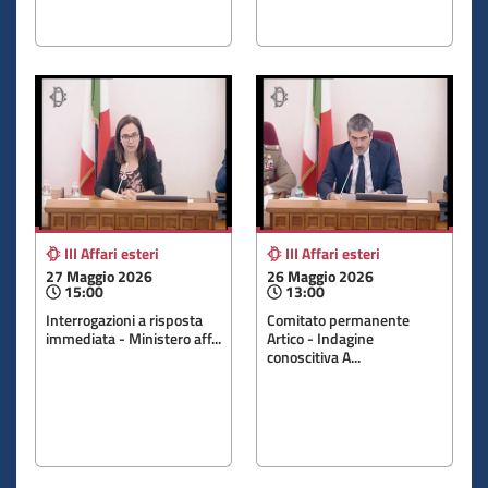
III Affari esteri
III Affari esteri
27 Maggio 2026
26 Maggio 2026
15:00
13:00
Interrogazioni a risposta
Comitato permanente
immediata - Ministero aff...
Artico - Indagine
conoscitiva A...