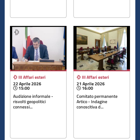
III Affari esteri
III Affari esteri
22 Aprile 2026
21 Aprile 2026
15:00
16:00
Audizione informale -
Comitato permanente
risvolti geopolitici
Artico - Indagine
connessi...
conoscitiva d...