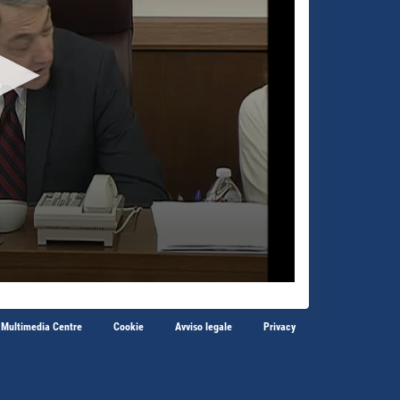
 Multimedia Centre
Cookie
Avviso legale
Privacy