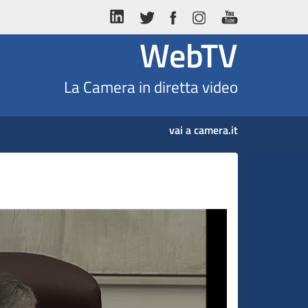
WebTV
La Camera in diretta video
vai a camera.it