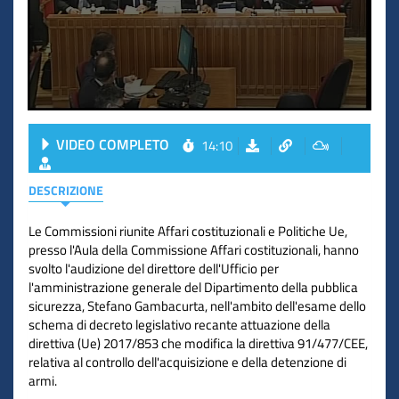
VIDEO COMPLETO
14:10
DESCRIZIONE
Le Commissioni riunite Affari costituzionali e Politiche Ue,
presso l'Aula della Commissione Affari costituzionali, hanno
svolto l'audizione del direttore dell'Ufficio per
l'amministrazione generale del Dipartimento della pubblica
sicurezza, Stefano Gambacurta, nell'ambito dell'esame dello
schema di decreto legislativo recante attuazione della
direttiva (Ue) 2017/853 che modifica la direttiva 91/477/CEE,
relativa al controllo dell'acquisizione e della detenzione di
armi.