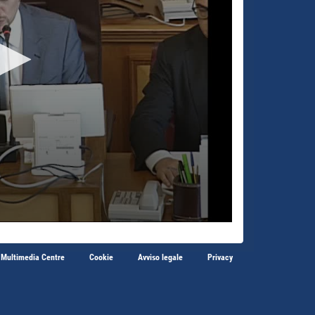
 Multimedia Centre
Cookie
Avviso legale
Privacy