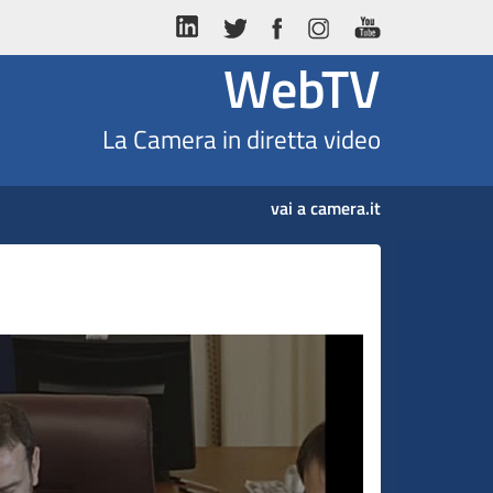
WebTV
La Camera in diretta video
vai a camera.it