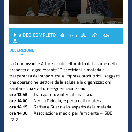
VIDEO COMPLETO
13:45
DESCRIZIONE
La Commissione Affari sociali, nell’ambito dell’esame della
proposta di legge recante “Disposizioni in materia di
trasparenza dei rapporti tra le imprese produttrici, i soggetti
che operano nel settore della salute e le organizzazioni
sanitarie”, ha svolto le seguenti audizioni:
ore 13.45
Transparency international Italia
ore 14.00
Nerina Dirindin, esperta della materia
ore 14.15
Raffaele Guariniello, esperto della materia
ore 14.30
Associazione medici per l’ambiente – ISDE
Italia