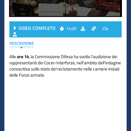
VIDEO COMPLETO
14:00
DESCRIZIONE
Alle
ore 14
, la Commissione Difesa ha svolto l'audizione dei
rappresentanti dei Cocer-Interforze, nell’ambito dell’indagine
conoscitiva sullo stato del reclutamento nelle carriere iniziali
delle Forze armate.