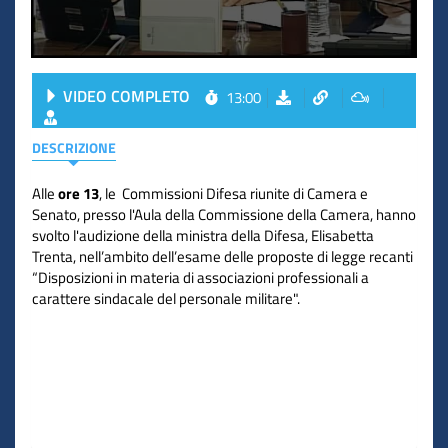
VIDEO COMPLETO
13:00
DESCRIZIONE
Alle
ore 13
, le Commissioni Difesa riunite di Camera e
Senato, presso l'Aula della Commissione della Camera, hanno
svolto l'audizione della ministra della Difesa, Elisabetta
Trenta, nell’ambito dell’esame delle proposte di legge recanti
“Disposizioni in materia di associazioni professionali a
carattere sindacale del personale militare".