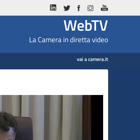
WebTV
La Camera in diretta video
vai a camera.it