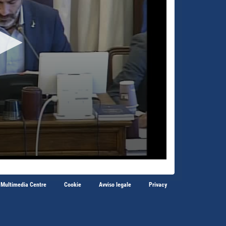
 Multimedia Centre
Cookie
Avviso legale
Privacy