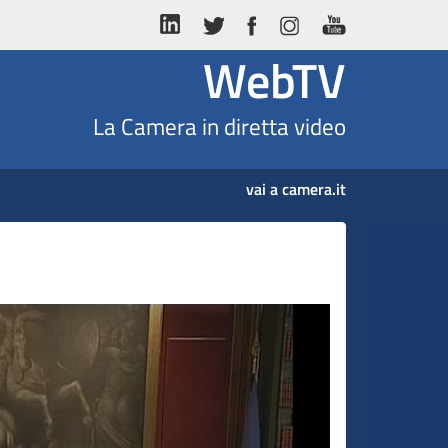
WebTV
La Camera in diretta video
vai a camera.it