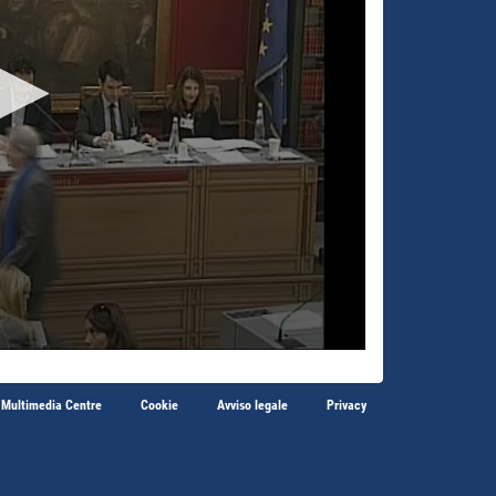
 Multimedia Centre
Cookie
Avviso legale
Privacy