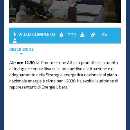
VIDEO COMPLETO
12:30
DESCRIZIONE
Alle
ore 12.30
, la Commissione Attività produttive, in merito
all'indagine conoscitiva sulle prospettive di attuazione e di
adeguamento della Strategia energetica nazionale al piano
nazionale energia e clima per il 2030, ha svolto l'audizione di
rappresentanti di Energia Libera.