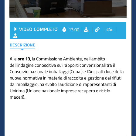
VIDEO COMPLETO
13:00
DESCRIZIONE
Alle
ore 13
, la Commissione Ambiente, nell’ambito
dell’indagine conoscitiva sui rapporti convenzionali tra il
Consorzio nazionale imballaggi (Conai) e l’Anci, alla luce della
nuova normativa in materia di raccolta e gestione dei rifiuti
da imballaggio, ha svolto l'audizione di rappresentanti di
Unirima (Unione nazionale imprese recupero e riciclo
maceri).