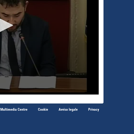
 Multimedia Centre
Cookie
Avviso legale
Privacy