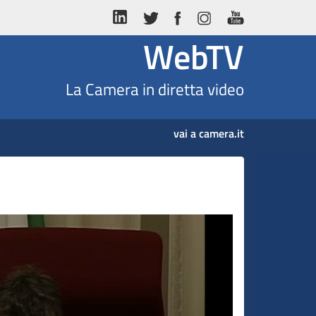
WebTV
La Camera in diretta video
vai a camera.it