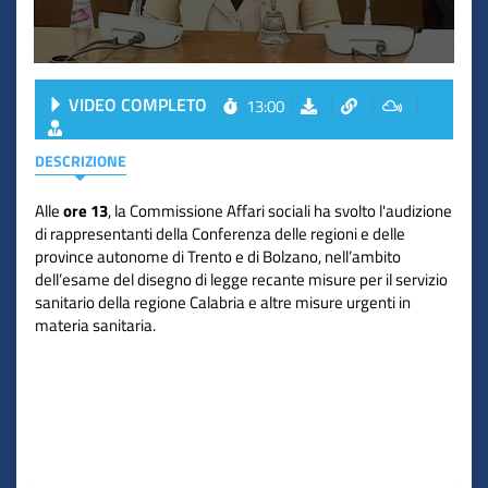
VIDEO COMPLETO
13:00
DESCRIZIONE
Alle
ore 13
, la Commissione Affari sociali ha svolto l'audizione
di rappresentanti della Conferenza delle regioni e delle
province autonome di Trento e di Bolzano, nell’ambito
dell’esame del disegno di legge recante misure per il servizio
sanitario della regione Calabria e altre misure urgenti in
materia sanitaria.