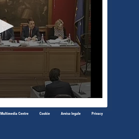
 Multimedia Centre
Cookie
Avviso legale
Privacy