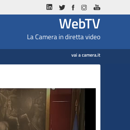
WebTV
La Camera in diretta video
vai a camera.it