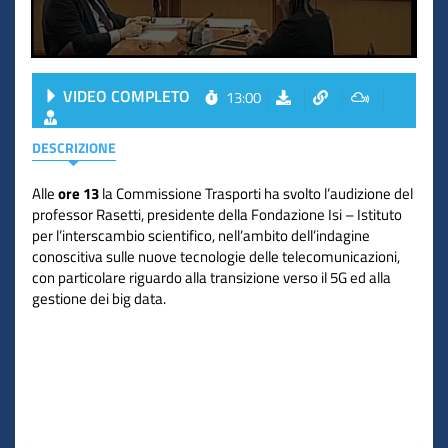
VIDEO COMPLETO
13:00
DESCRIZIONE
Alle
ore 13
la Commissione Trasporti ha svolto l’audizione del
professor Rasetti, presidente della Fondazione Isi – Istituto
per l’interscambio scientifico, nell’ambito dell’indagine
conoscitiva sulle nuove tecnologie delle telecomunicazioni,
con particolare riguardo alla transizione verso il 5G ed alla
gestione dei big data.