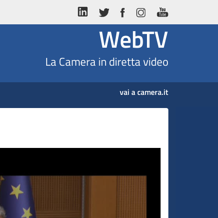
WebTV
La Camera in diretta video
vai a camera.it