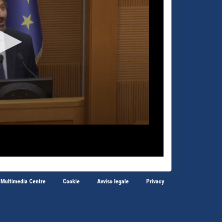
 Multimedia Centre
Cookie
Avviso legale
Privacy