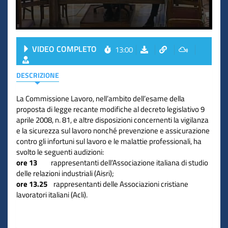
VIDEO COMPLETO
13:00
DESCRIZIONE
La Commissione Lavoro, nell’ambito dell’esame della
proposta di legge recante modifiche al decreto legislativo
9
aprile 2008
, n. 81, e altre disposizioni concernenti la vigilanza
e la sicurezza sul lavoro nonché prevenzione e assicurazione
contro gli infortuni sul lavoro e le malattie professionali, ha
svolto le seguenti audizioni:
ore 13
rappresentanti dell’Associazione italiana di studio
delle relazioni industriali (Aisri);
ore 13.25
rappresentanti delle Associazioni cristiane
lavoratori italiani (Acli).