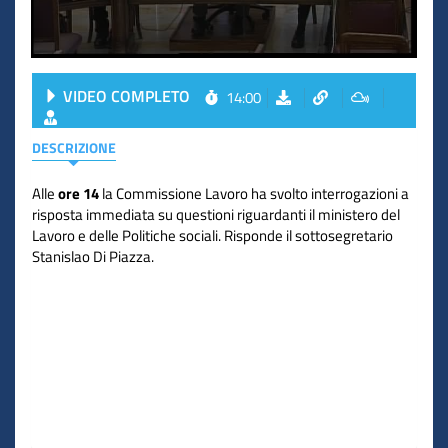
VIDEO COMPLETO
14:00
DESCRIZIONE
Alle
ore 14
la Commissione Lavoro ha svolto interrogazioni a
risposta immediata su questioni riguardanti il ministero del
Lavoro e delle Politiche sociali. Risponde il sottosegretario
Stanislao Di Piazza.