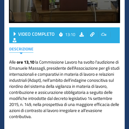
VIDEO COMPLETO
13:10
DESCRIZIONE
Alle
ore 13,10
la Commissione Lavoro ha svolto l'audizione di
Emanuele Massagli, presidente dell’Associazione per gli studi
internazionali e comparativi in materia di lavoro e relazioni
industriali (Adapt), nell’ambito dell’indagine conoscitiva sul
riordino del sistema della vigilanza in materia di lavoro,
contribuzione e assicurazione obbligatoria a seguito delle
modifiche introdotte dal decreto legislativo 14 settembre
2015, n. 149, nella prospettiva di una maggiore efficacia delle
azioni di contrasto al lavoro irregolare e all’evasione
contributiva.