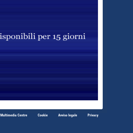
 Multimedia Centre
Cookie
Avviso legale
Privacy