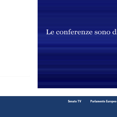
Senato TV
Parlamento Europeo