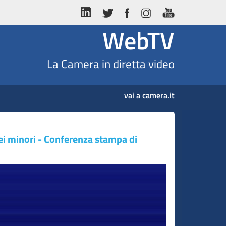
WebTV
La Camera in diretta video
vai a camera.it
 dei minori - Conferenza stampa di