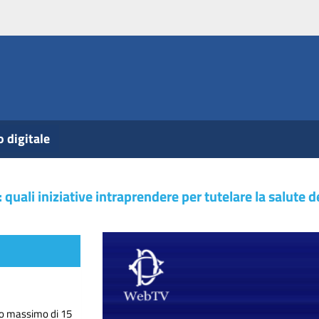
o digitale
 quali iniziative intraprendere per tutelare la salute
do massimo di 15