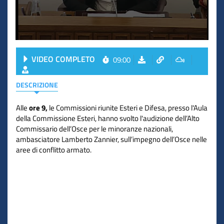
VIDEO COMPLETO
09:00
DESCRIZIONE
Alle
ore 9,
le Commissioni riunite Esteri e Difesa, presso l'Aula
della Commissione Esteri, hanno svolto l'audizione dell’Alto
Commissario dell’Osce per le minoranze nazionali,
ambasciatore Lamberto Zannier, sull’impegno dell’Osce nelle
aree di conflitto armato.