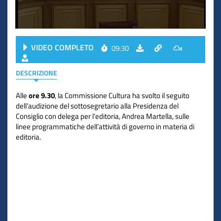
VIDEO COMPLETO
09:30
DESCRIZIONE
Alle
ore 9.30
, la Commissione Cultura ha svolto il seguito
dell’audizione del sottosegretario alla Presidenza del
Consiglio con delega per l’editoria, Andrea Martella, sulle
linee programmatiche dell’attività di governo in materia di
editoria.