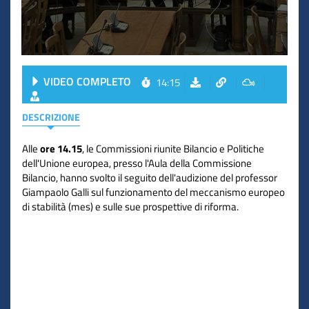
VIDEO COMPLETO
14:15
DESCRIZIONE
Alle
ore 14.15
, le Commissioni riunite Bilancio e Politiche
dell'Unione europea, presso l'Aula della Commissione
Bilancio, hanno svolto il seguito dell'audizione del professor
Giampaolo Galli sul funzionamento del meccanismo europeo
di stabilità (mes) e sulle sue prospettive di riforma.