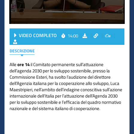
VIDEO COMPLETO
14:00
DESCRIZIONE
Alle
ore 14
il Comitato permanente sull’attuazione
dell’agenda 2030 per lo sviluppo sostenibile, presso la
Commissione Esteri, ha svolto l’audizione del direttore
dell’Agenzia italiana per la cooperazione allo sviluppo, Luca
Maestripieri, nell’ambito dell’indagine conoscitiva sull’azione
internazionale dell’Italia per l’attuazione dell’Agenda 2030
per lo sviluppo sostenibile e l’efficacia del quadro normativo
nazionale e del sistema italiano di cooperazione.