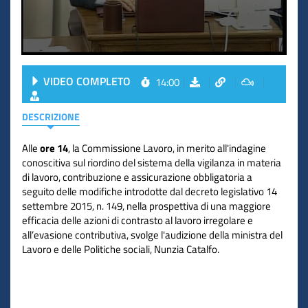
VIDEO COMPLETO
14:00
DESCRIZIONE
Alle
ore 14
, la Commissione Lavoro, in merito all'indagine
conoscitiva sul riordino del sistema della vigilanza in materia
di lavoro, contribuzione e assicurazione obbligatoria a
seguito delle modifiche introdotte dal decreto legislativo 14
settembre 2015, n. 149, nella prospettiva di una maggiore
efficacia delle azioni di contrasto al lavoro irregolare e
all’evasione contributiva, svolge l'audizione della ministra del
Lavoro e delle Politiche sociali, Nunzia Catalfo.