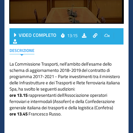
VIDEO COMPLETO
13:15
DESCRIZIONE
La Commissione Trasporti, nell’ambito dell’esame dello
schema di aggiornamento 2018-2019 del contratto di
programma 2017-2021 - Parte investimenti tra il ministero
delle Infrastrutture e dei Trasporti e Rete ferroviaria italiana
Spa, ha svolto le seguenti audizioni:
ore 13.15
rappresentanti dell’Associazione operatori
ferroviari e intermodali (Assoferr) e della Confederazione
generale italiana dei trasporti e della logistica (Confetra)
ore 13.45
Francesco Russo.