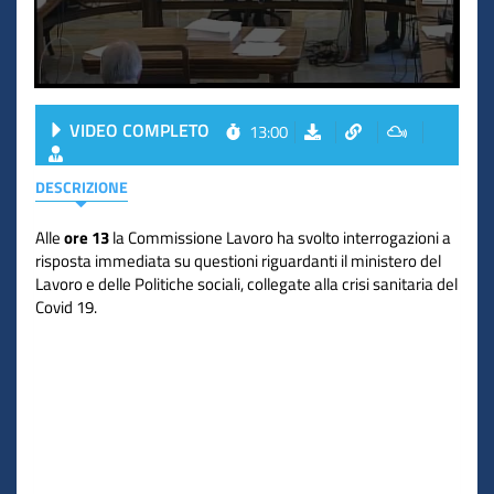
VIDEO COMPLETO
13:00
DESCRIZIONE
Alle
ore 13
la Commissione Lavoro ha svolto interrogazioni a
risposta immediata su questioni riguardanti il ministero del
Lavoro e delle Politiche sociali, collegate alla crisi sanitaria del
Covid 19.