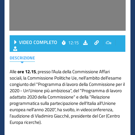
VIDEO COMPLETO
12:15
DESCRIZIONE
Alle
ore 12.15
, presso l'Aula della Commissione Affari
sociali, la Commissione Politiche Ue, nell'ambito dell'esame
congiunto del "Programma di lavoro della Commissione per il
2020 - Un'Unione più ambiziosa", del "Programma di lavoro
adattato 2020 della Commissione" e della "Relazione
programmatica sulla partecipazione dell'Italia all'Unione
europea nell'anno 2020", ha svolto, in videoconferenza,
l'audizione di Vladimiro Giacché, presidente del Cer (Centro
Europa ricerche).