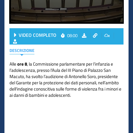
VIDEO COMPLETO
08:00
DESCRIZIONE
Alle
ore 8
, la Commissione parlamentare per l’infanzia e
l’adolescenza, presso l’Aula del III Piano di Palazzo San
Macuto, ha svolto l’audizione di Antonello Soro, presidente
del Garante per la protezione dei dati personali, nell’ambito
dell'indagine conoscitiva sulle forme di violenza fra i minori e
ai danni di bambini e adolescenti.