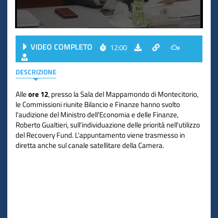
VIDEO COMPLETO
12:00
DESCRIZIONE
Alle
ore 12
, presso la Sala del Mappamondo di Montecitorio,
le Commissioni riunite Bilancio e Finanze hanno svolto
l'audizione del Ministro dell'Economia e delle Finanze,
Roberto Gualtieri, sull'individuazione delle priorità nell'utilizzo
del Recovery Fund. L'appuntamento viene trasmesso in
diretta anche sul canale satellitare della Camera.