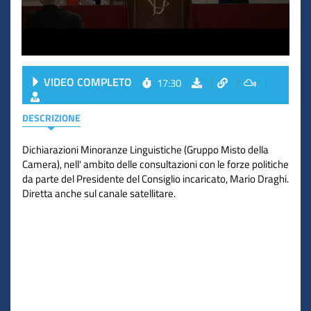
VIDEO COMPLETO
17:30
DESCRIZIONE
Dichiarazioni Minoranze Linguistiche (Gruppo Misto della
Camera), nell' ambito delle consultazioni con le forze politiche
da parte del Presidente del Consiglio incaricato, Mario Draghi.
Diretta anche sul canale satellitare.