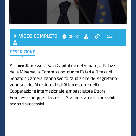
VIDEO COMPLETO
08:00
DESCRIZIONE
Alle
ore 8
, presso la Sala Capitolare del Senato, a Palazzo
della Minerva, le Commissioni riunite Esteri e Difesa di
Senato e Camera hanno svolto l'audizione del segretario
generale del Ministero degli Affari esteri e della
Cooperazione internazionale, ambasciatore Ettore
Francesco Sequi, sulla crisi in Afghanistan e sui possibili
scenari successivi.