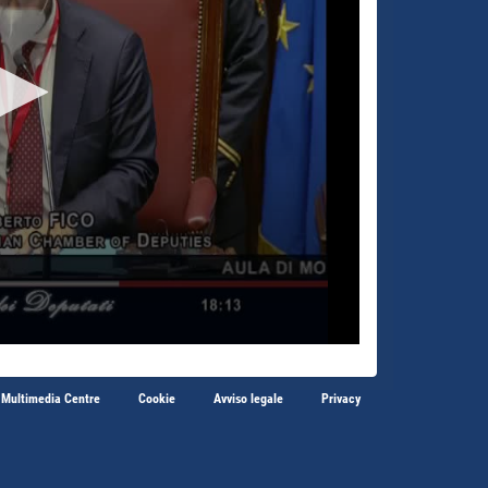
 Multimedia Centre
Cookie
Avviso legale
Privacy