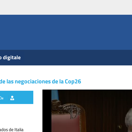
o digitale
de las negociaciones de la Cop26
dos de Italia