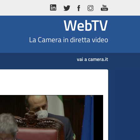
WebTV
La Camera in diretta video
vai a camera.it