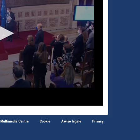
 Multimedia Centre
Cookie
Avviso legale
Privacy